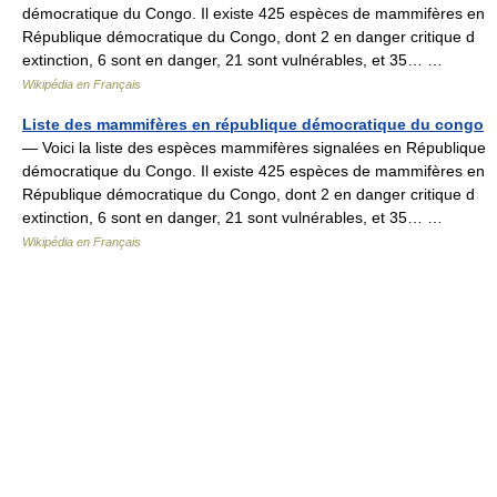
démocratique du Congo. Il existe 425 espèces de mammifères en
République démocratique du Congo, dont 2 en danger critique d
extinction, 6 sont en danger, 21 sont vulnérables, et 35… …
Wikipédia en Français
Liste des mammifères en république démocratique du congo
— Voici la liste des espèces mammifères signalées en République
démocratique du Congo. Il existe 425 espèces de mammifères en
République démocratique du Congo, dont 2 en danger critique d
extinction, 6 sont en danger, 21 sont vulnérables, et 35… …
Wikipédia en Français