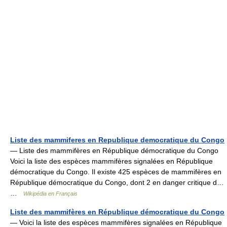
Liste des mammiferes en Republique democratique du Congo
— Liste des mammifères en République démocratique du Congo
Voici la liste des espèces mammifères signalées en République
démocratique du Congo. Il existe 425 espèces de mammifères en
République démocratique du Congo, dont 2 en danger critique d…
…
Wikipédia en Français
Liste des mammifères en République démocratique du Congo
— Voici la liste des espèces mammifères signalées en République